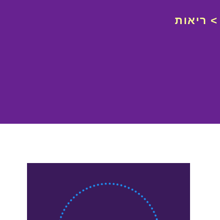
ריאות