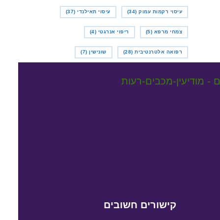
עיסוי רקמות עמוק
(34)
עיסוי תאילנדי
(37)
צמחי מרפא
(5)
ריפוי אנרגטי
(4)
רפואה אלטרנטיבית
(28)
שונישין
(7)
קישורים חשובים