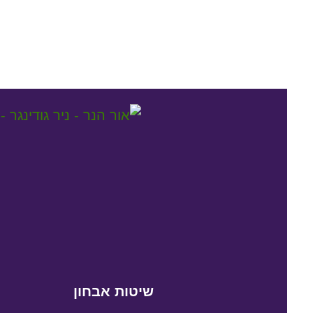
שיטות אבחון