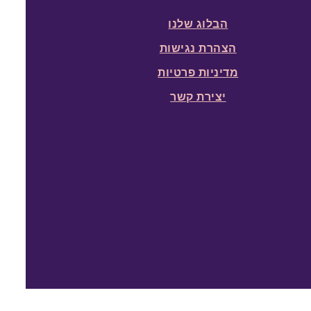
הבלוג שלנו
הצהרת נגישות
מדיניות פרטיות
יצירת קשר