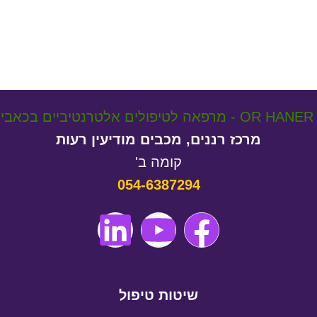
מרכז רננים, מכבים מודיעין רעות
קומה ב'
054-6387294
שיטות טיפול