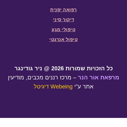
רפואה יפנית
דיקור
סיני
טיפולי מגע
טיפול אנרגטי
כל הזכויות שמורות 2026 @ ניר גודינגר
מרפאת אור הנר
– מרכז רננים מכבים, מודיעין
אתר ע"י
Webeing דיגיטל