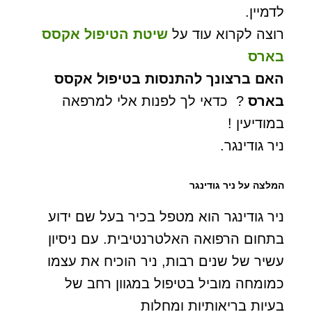
לדמיין.
רוצה לקרוא עוד על
שיטת הטיפול אקסס
בארס
ה
אם ברצונך להתנסות בטיפול אקסס
בארס
? כדאי לך לפנות אלי למרפאה
במודיעין !
ניר גודינגר.
המלצה על ניר גודינגר
ניר גודינגר הוא מטפל בכיר בעל שם ידוע
בתחום הרפואה האלטרנטיבית. עם ניסיון
עשיר של שנים רבות, ניר הוכיח את עצמו
כמומחה מוביל בטיפול במגוון רחב של
בעיות בריאותיות ומחלות