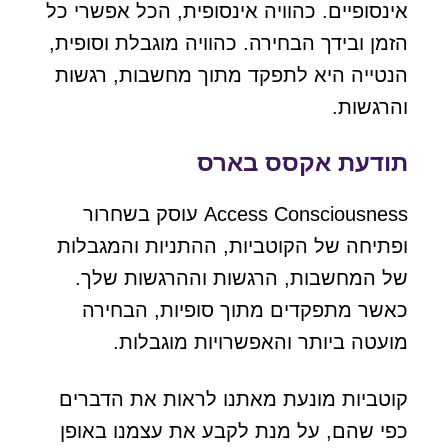
אינסופיים. כהוויה אינסופית, הכל אפשרי כל
הזמן ובידך הבחירה. כהוויה מוגבלת וסופית,
הנטייה היא לתפקד מתוך מחשבות, רגשות
והרגשות.
תודעת אקסס בארס
Access Consciousness עוסק בשחרור
ופתיחה של הקוטביות, ההתניות והמגבלות
של המחשבות, הרגשות וההרגשות שלך.
כאשר מתפקדים מתוך סופיות, הבחירה
מועטה ביותר והאפשרויות מוגבלות.
קוטביות מונעת מאתנו לראות את הדברים
כפי שהם, על מנת לקבע את עצמנו באופן