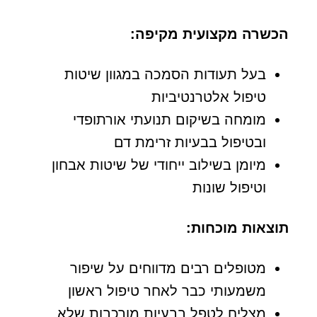
הכשרה מקצועית מקיפה:
בעל תעודות הסמכה במגוון שיטות
טיפול אלטרנטיביות
מומחה בשיקום תנועתי אורתופדי
ובטיפול בבעיות זרימת דם
מיומן בשילוב ייחודי של שיטות אבחון
וטיפול שונות
תוצאות מוכחות:
מטופלים רבים מדווחים על שיפור
משמעותי כבר לאחר טיפול ראשון
מצליח לטפל בבעיות מורכבות שלא