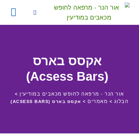
אקסס בארס
(Acsess Bars)
אור הנר - מרפאה לחופש מכאבים במודיעין
>
הבלוג
מאמרים
>
>
אקסס בארס (ACSESS BARS)