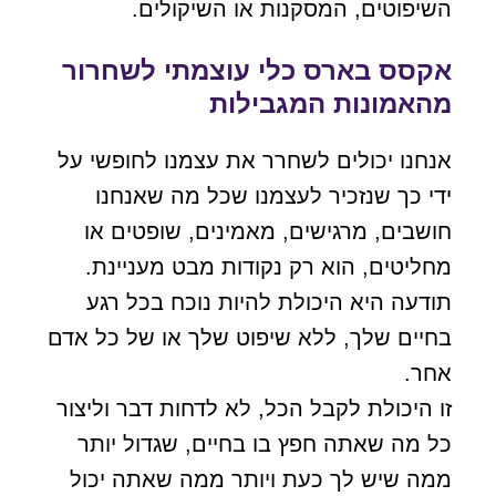
השיפוטים, המסקנות או השיקולים.
אקסס בארס כלי עוצמתי לשחרור
מהאמונות המגבילות
אנחנו יכולים לשחרר את עצמנו לחופשי על
ידי כך שנזכיר לעצמנו שכל מה שאנחנו
חושבים, מרגישים, מאמינים, שופטים או
מחליטים, הוא רק נקודות מבט מעניינת.
תודעה היא היכולת להיות נוכח בכל רגע
בחיים שלך, ללא שיפוט שלך או של כל אדם
אחר.
זו היכולת לקבל הכל, לא לדחות דבר וליצור
כל מה שאתה חפץ בו בחיים, שגדול יותר
ממה שיש לך כעת ויותר ממה שאתה יכול