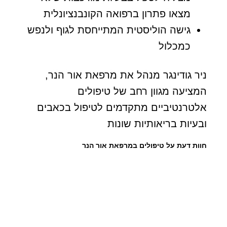
מצאו פתרון ברפואה הקונבנציונלית
גישה הוליסטית המתייחסת לגוף ולנפש
כמכלול
ניר גודינגר מנהל את מרפאת אור הנר,
המציעה מגוון רחב של טיפולים
אלטרנטיביים מתקדמים לטיפול בכאבים
ובעיות בריאותיות שונות
חוות דעת על טיפולים במרפאת אור הנר
המלצ
המלצ