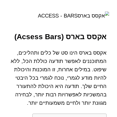
אקסס בארס (Acsess Bars)
אקסס בארס הינו סט של כלים ותהליכים,
המתוכננים לאפשר תודעה כוללת הכל, ללא
שיפוט. במילים אחרות, זו המוכנות והיכולת
להיות מודע לגמרי, נוכח לגמרי בכל היבטי
החיים שלך. תודעה היא היכולת להתעורר
בהמשכיות לאפשרויות רבות יותר, לבחירה
מגוונת יותר ולחיים משמעותיים יותר.