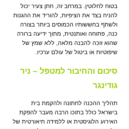
בטוח לחלוטין. במרחב זה, חתן צעיר יכול
להניח בצד את הציפיות, להוריד את ההגנות
ולשתף בחששותיו הכמוסים ביותר בצורה
כנה, פתוחה ואותנטית, מתוך ידיעה ברורה
שהוא זוכה להבנה מלאה, ללא שמץ של
שיפוטיות או ביטול של עולם ערכיו.
סיכום והחיבור למטפל – ניר
גודינגר
תהליך ההכנה לחתונה ולהקמת בית
בישראל כולל בתוכו הרבה מעבר להפקת
האירוע הלוגיסטית או ללמידה תיאורטית של