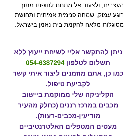
העצבים, ולצעוד אל מתחת לחופתו מתוך
רוגע עמוק, שמחה פנימית אמיתית ותחושת
מסוגלות מלאה להקמת בית נאמן בישראל.
ניתן להתקשר אליי לשיחת ייעוץ ללא
תשלום לטלפון
054-6387294
כמו כן, אתם מוזמנים ליצור איתי קשר
לקביעת טיפול.
הקליניקה שלי ממוקמת ביישוב
מכבים במרכז רננים (כחלק מהעיר
מודיעין-מכבים-רעות).
מעטים המטפלים האלטרנטיביים