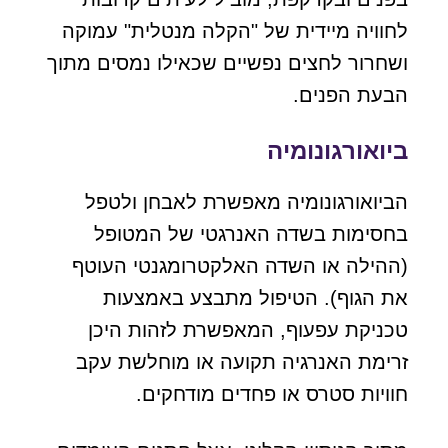
לחוויה מיידית של "הקלה מנטלית" עמוקה
ושחרור לחצים נפשיים שכאילו נמסים מתוך
הבעת הפנים.
ביואורגונומיה
הביואורגונומיה מאפשרת לאבחן ולטפל
בחסימות בשדה האנרגטי של המטופל
(ההילה או השדה האלקטרומגנטי העוטף
את הגוף). הטיפול מתבצע באמצעות
טכניקת עפעוף, המאפשרת לזהות היכן
זרימת האנרגיה תקועה או מוחלשת עקב
חוויות סטרס או פחדים מודחקים.