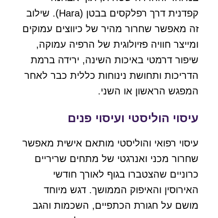
קפדנית דרך רפלקסים בבטן (Hara). שילוב
זה מאפשר שחרור מהיר של כיווצים עמוקים
ומייצר חוויה פזיולוגית של הרפיה עמוקה,
שיפור דרמטי באיכות השינה, ירידה ברמת
הדריכות ותחושת נינוחות כללית כבר לאחר
המפגש הראשון או השני.
עיסוי הוליסטי ועיסוי פנים
עיסוי רפואי והוליסטי מותאם אישית מאפשר
שחרור מכני ואנרגטי של מתחים שריריים
כרוניים שהצטברו בגוף לאורך חודשי
האירוסין והאיפוק הממושך. דגש מיוחד
מושם על חגורת הכתפיים, השכמות והגב