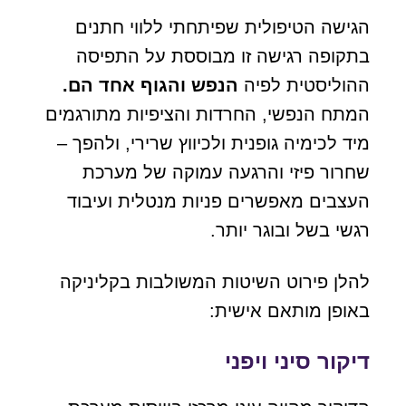
הגישה הטיפולית שפיתחתי ללווי חתנים
בתקופה רגישה זו מבוססת על התפיסה
ההוליסטית לפיה
הנפש והגוף אחד הם.
המתח הנפשי, החרדות והציפיות מתורגמים
מיד לכימיה גופנית ולכיווץ שרירי, ולהפך –
שחרור פיזי והרגעה עמוקה של מערכת
העצבים מאפשרים פניות מנטלית ועיבוד
רגשי בשל ובוגר יותר.
להלן פירוט השיטות המשולבות בקליניקה
באופן מותאם אישית:
דיקור סיני ויפני