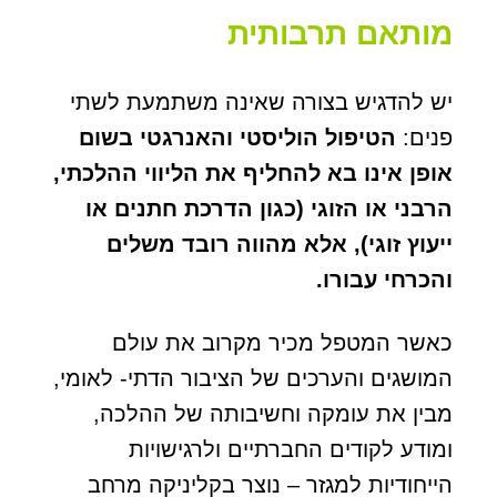
מותאם תרבותית
יש להדגיש בצורה שאינה משתמעת לשתי
פנים:
הטיפול הוליסטי והאנרגטי בשום
אופן אינו בא להחליף את הליווי ההלכתי,
הרבני או הזוגי (כגון הדרכת חתנים או
ייעוץ זוגי), אלא מהווה רובד משלים
והכרחי עבורו.
כאשר המטפל מכיר מקרוב את עולם
המושגים והערכים של הציבור הדתי- לאומי,
מבין את עומקה וחשיבותה של ההלכה,
ומודע לקודים החברתיים ולרגישויות
הייחודיות למגזר – נוצר בקליניקה מרחב