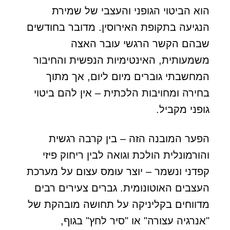
הוא הביטוי הגופני והעצבי של שמירת
הנגיעה בתקופת האירוסין. מדובר בחודשים
שבהם הקשר הרגשי עובר האצה
משמעותית, האינטימיות הנפשית והחיבור
המחשבתי גוברים מיום ליום, אך מתוך
בחירה ומחויבות הלכתית – אין להם ביטוי
גופני מקביל.
הפער המובנה הזה – בין קרבה רגשית
והורמונלית הולכת וגואה לבין ריחוק פיזי
קפדני ונשמר – יוצר עומס עצום על מערכת
העצבים האוטונומית. גברים צעירים רבים
מדווחים בקליניקה על תחושה מובהקת של
"אנרגיה עצורה" או "סיר לחץ" בגוף,