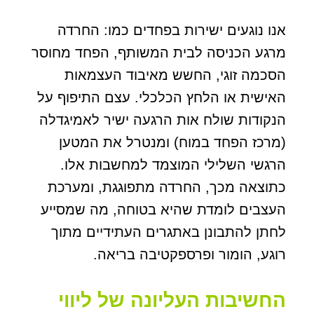
אנו נוגעים ישירות בפחדים כמו: החרדה
מרגע הכניסה לבית המשותף, הפחד מחוסר
הסכמה זוגי, החשש מאיבוד העצמאות
האישית או הלחץ הכלכלי. עצם התיפוף על
הנקודות שולח אות הרגעה ישיר לאמיגדלה
(מרכז הפחד במוח) ומנטרל את המטען
הרגשי השלילי המוצמד למחשבות אלו.
כתוצאה מכך, החרדה מתפוגגת, ומערכת
העצבים לומדת שהיא בטוחה, מה שמסייע
לחתן להתבונן באתגרים העתידיים מתוך
רוגע, הומור ופרספקטיבה בריאה.
החשיבות העליונה של ליווי