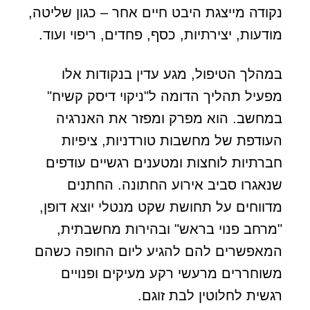
נקודה מייצגת היבט חיים אחר – כגון שליטה,
מודעות, יצירתיות, כסף, פחדים, ריפוי ועוד.
במהלך הטיפול, מגע עדין בנקודות אלו
מפעיל תהליך הדומה ל"ניקוי דיסק קשיח"
במחשב. הוא מפרק ומפזר את האנרגיה
העודפת של מחשבות טורדניות, ציפיות
חברתיות לוחצות ומטענים רגשיים עודפים
שנאגרו סביב אירוע החתונה. החתנים
מדווחים על תחושת שקט מנטלי יוצא דופן,
"מרחב פנוי בראש" ובהירות מחשבתית,
המאפשרים להם להגיע ליום החופה כשהם
משוחררים מרעשי רקע מעיקים ופנויים
רגשית לחלוטין לבת זוגם.