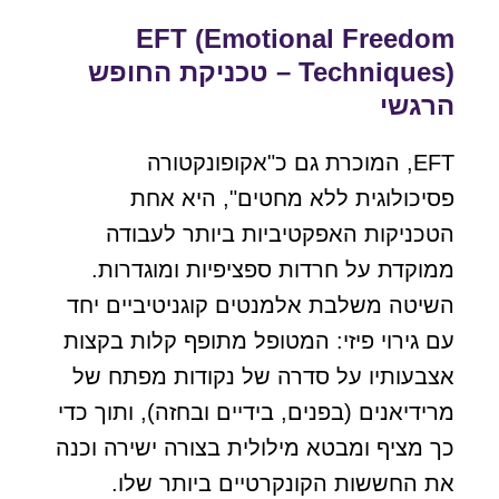
EFT (Emotional Freedom
Techniques) – טכניקת החופש
הרגשי
EFT, המוכרת גם כ"אקופונקטורה
פסיכולוגית ללא מחטים", היא אחת
הטכניקות האפקטיביות ביותר לעבודה
ממוקדת על חרדות ספציפיות ומוגדרות.
השיטה משלבת אלמנטים קוגניטיביים יחד
עם גירוי פיזי: המטופל מתופף קלות בקצות
אצבעותיו על סדרה של נקודות מפתח של
מרידיאנים (בפנים, בידיים ובחזה), ותוך כדי
כך מציף ומבטא מילולית בצורה ישירה וכנה
את החששות הקונקרטיים ביותר שלו.