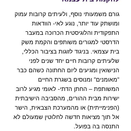
גורם משמעותי נוסף, ולעיתים קרובות עמוק
ומושתק עוד יותר, נוגע לאי- הוודאות
התפקודית והלוגיסטית הכרוכה במעבר
הדרסטי למגורים משותפים והקמת משק
בית עצמאי. בניגוד לזוגות בציבור הכללי,
שלעיתים קרובות חיים יחד שנים לפני
הנישואין ומגיעים ליום החתונה כשהם כבר
"מאומנים" ומנוסים בשגרת החיים
המשותפת – החתן הדתי- לאומי מגיע לרוב
ישירות מבית ההורים, מהסביבה הישיבתית
(הפנימייתית) או מהמערכת הצבאית, הישר
אל תוך מציאות חדשה לחלוטין שמעולם לא
התנסה בה בפועל.