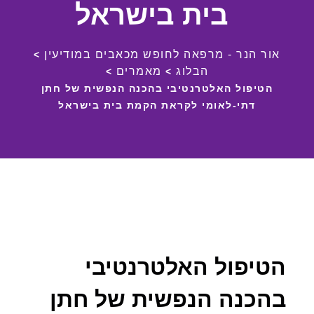
בית בישראל
אור הנר - מרפאה לחופש מכאבים במודיעין
>
הבלוג
מאמרים
>
>
הטיפול האלטרנטיבי בהכנה הנפשית של חתן
דתי-לאומי לקראת הקמת בית בישראל
הטיפול האלטרנטיבי
בהכנה הנפשית של חתן