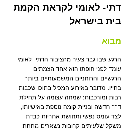
דתי- לאומי לקראת הקמת
בית בישראל
מבוא
הרגע שבו גבר צעיר מהציבור הדתי- לאומי
עומד לפני חופתו הוא אחד הצמתים
הרגשיים והרוחניים המשמעותיים ביותר
בחייו. מדובר באירוע המכיל בתוכו שכבות
רבות ומורכבות: שמחה עצומה על תחילת
דרך חדשה ובניית קומה נוספת באישיותו,
לצד עומס נפשי ותחושת אחריות כבדת
משקל שלעיתים קרובות נשארים מתחת