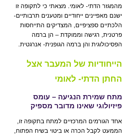
מהמגזר הדתי- לאומי. מצאתי כי לתקופה זו
ישנם מאפיינים ייחודיים ומטענים תרבותיים-
הלכתיים ספציפיים, המצדיקים התייחסות
פרטנית, רגישה וממוקדת – הן ברמה
הפסיכולוגית והן ברמה הגופנית- אנרגטית.
הייחודיות של המעבר אצל
החתן הדתי- לאומי
מתח שמירת הנגיעה – עומס
פיזיולוגי שאינו מדובר מספיק
אחד הגורמים המרכזיים למתח בתקופה זו,
הממעט לקבל הכרה או ביטוי בשיח הפתוח,