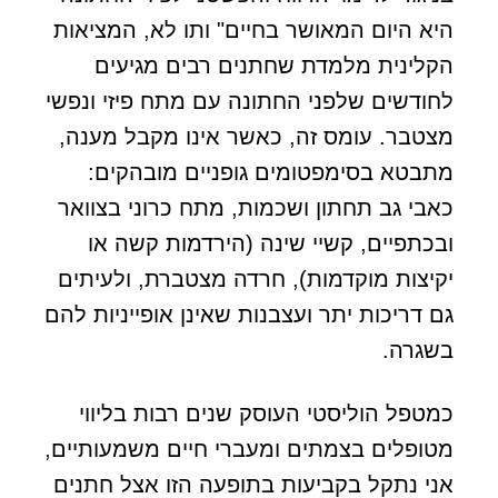
היא היום המאושר בחיים" ותו לא, המציאות
הקלינית מלמדת שחתנים רבים מגיעים
לחודשים שלפני החתונה עם מתח פיזי ונפשי
מצטבר. עומס זה, כאשר אינו מקבל מענה,
מתבטא בסימפטומים גופניים מובהקים:
כאבי גב תחתון ושכמות, מתח כרוני בצוואר
ובכתפיים, קשיי שינה (הירדמות קשה או
יקיצות מוקדמות), חרדה מצטברת, ולעיתים
גם דריכות יתר ועצבנות שאינן אופייניות להם
בשגרה.
כמטפל הוליסטי העוסק שנים רבות בליווי
מטופלים בצמתים ומעברי חיים משמעותיים,
אני נתקל בקביעות בתופעה הזו אצל חתנים