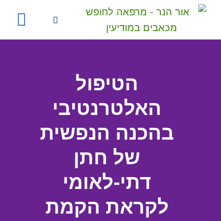
הטיפול
האלטרנטיבי
בהכנה הנפשית
של חתן
דתי-לאומי
לקראת הקמת