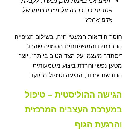
"האם אני באמת מוכן נפשית לקבלת
אחריות כה כבדה על חייו ורווחתו של
אדם אחר?"
חוסר הוודאות המעשי הזה, בשילוב הציפייה
החברתית והמשפחתית הסמויה שהכל
"יסתדר מעצמו על הצד הטוב ביותר", יוצר
מטען נפשי וחרדת ביצוע משמעותית
הדורשת עיבוד, הרגעה וטיפול ממוקד.
הגישה ההוליסטית – טיפול
במערכת העצבים המרכזית
והרגעת הגוף