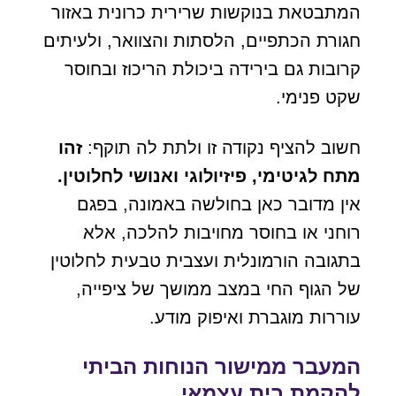
המתבטאת בנוקשות שרירית כרונית באזור
חגורת הכתפיים, הלסתות והצוואר, ולעיתים
קרובות גם בירידה ביכולת הריכוז ובחוסר
שקט פנימי.
חשוב להציף נקודה זו ולתת לה תוקף:
זהו
מתח לגיטימי, פיזיולוגי ואנושי לחלוטין.
אין מדובר כאן בחולשה באמונה, בפגם
רוחני או בחוסר מחויבות להלכה, אלא
בתגובה הורמונלית ועצבית טבעית לחלוטין
של הגוף החי במצב ממושך של ציפייה,
עוררות מוגברת ואיפוק מודע.
המעבר ממישור הנוחות הביתי
להקמת בית עצמאי