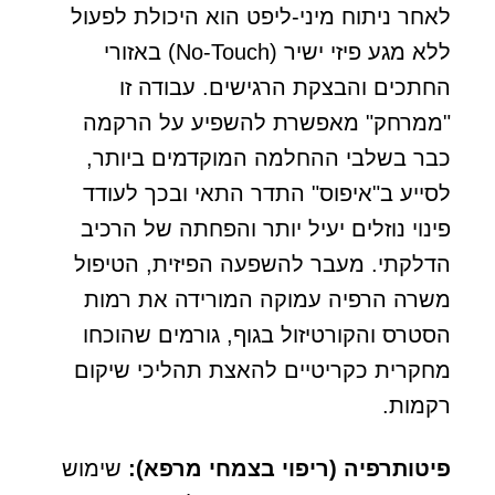
לאחר ניתוח מיני-ליפט הוא היכולת לפעול
ללא מגע פיזי ישיר (No-Touch) באזורי
החתכים והבצקת הרגישים. עבודה זו
"ממרחק" מאפשרת להשפיע על הרקמה
כבר בשלבי ההחלמה המוקדמים ביותר,
לסייע ב"איפוס" התדר התאי ובכך לעודד
פינוי נוזלים יעיל יותר והפחתה של הרכיב
הדלקתי. מעבר להשפעה הפיזית, הטיפול
משרה הרפיה עמוקה המורידה את רמות
הסטרס והקורטיזול בגוף, גורמים שהוכחו
מחקרית כקריטיים להאצת תהליכי שיקום
רקמות.
פיטותרפיה (ריפוי בצמחי מרפא)
:
שימוש