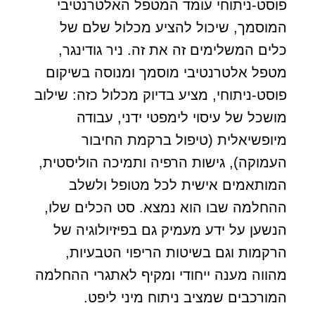
פוסט-ניתוחי עומד המטפל האלטרנטיבי
המוסמך, שיכול להציע מכלול שלם של
כלים המשלימים זה את זה. ניר גודינגר,
מטפל אלטרנטיבי מוסמך ומנוסה בשיקום
פוסט-ניתוחי, מציע בדיוק מכלול כזה: שילוב
מושכל של עיסוי לימפטי ידני, עבודה
מיופשיאלית (טיפול ברקמת החיבור
העמוקה), גישות הרפיה ותמיכה הוליסטית,
המותאמים אישית לכל מטופל ולשלב
ההחלמה שבו הוא נמצא. סט הכלים שלו,
הנשען על ידע מעמיק גם בפיזיולוגיה של
הרקמות וגם בשיטות הריפוי הטבעיות,
מהווה מענה ייחודי ומקיף לאתגרי ההחלמה
המורכבים שמציב ניתוח מיני ליפט.