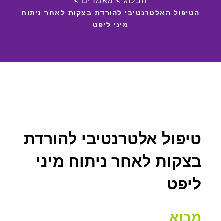
הבלוג
מאמרים
>
>
הטיפול האלטרנטיבי להורדת בצקות לאחר ניתוח
מיני ליפט
טיפול אלטרנטיבי להורדת
בצקות לאחר ניתוח מיני
ליפט
מבוא