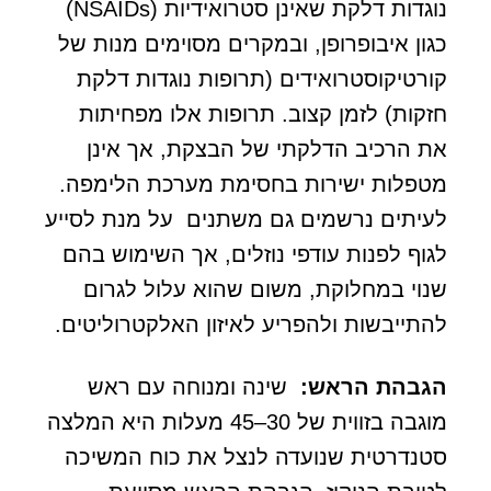
נוגדות דלקת שאינן סטרואידיות (NSAIDs)
כגון איבופרופן, ובמקרים מסוימים מנות של
קורטיקוסטרואידים (תרופות נוגדות דלקת
חזקות) לזמן קצוב. תרופות אלו מפחיתות
את הרכיב הדלקתי של הבצקת, אך אינן
מטפלות ישירות בחסימת מערכת הלימפה.
לעיתים נרשמים גם משתנים על מנת לסייע
לגוף לפנות עודפי נוזלים, אך השימוש בהם
שנוי במחלוקת, משום שהוא עלול לגרום
להתייבשות ולהפריע לאיזון האלקטרוליטים.
הגבהת הראש:
שינה ומנוחה עם ראש
מוגבה בזווית של 30–45 מעלות היא המלצה
סטנדרטית שנועדה לנצל את כוח המשיכה