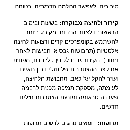
סיבוכים ולאפשר החלמה הדרגתית ובטוחה.
קירור ולחיצה מבוקרת:
בשעות ובימים
הראשונים לאחר הניתוח, מקובל ביותר
להשתמש בקומפרסים קרים ורצועות לחיצה
אלסטיות (תחבושות גבס או חבישות לאחר
ניתוח). הקירור גורם לכיווץ כלי הדם, מפחית
את קצב ההצטברות של נוזלים בין-תאיים
ועוזר להקל על כאב. תחבושת הלחיצה,
לעומתה, מספקת תמיכה מכנית לרקמה
שעברה טראומה ומונעת הצטברות נוזלים
חדשים.
תרופות
:
רופאים נוהגים לרשום תרופות