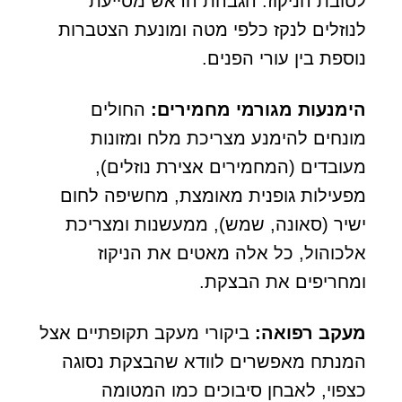
לטובת הניקוז. הגבהת הראש מסייעת
לנוזלים לנקז כלפי מטה ומונעת הצטברות
נוספת בין עורי הפנים.
הימנעות מגורמי מחמירים
:
החולים
מונחים להימנע מצריכת מלח ומזונות
מעובדים (המחמירים אצירת נוזלים),
מפעילות גופנית מאומצת, מחשיפה לחום
ישיר (סאונה, שמש), ממעשנות ומצריכת
אלכוהול, כל אלה מאטים את הניקוז
ומחריפים את הבצקת.
מעקב רפואה:
ביקורי מעקב תקופתיים אצל
המנתח מאפשרים לוודא שהבצקת נסוגה
כצפוי, לאבחן סיבוכים כמו המטומה