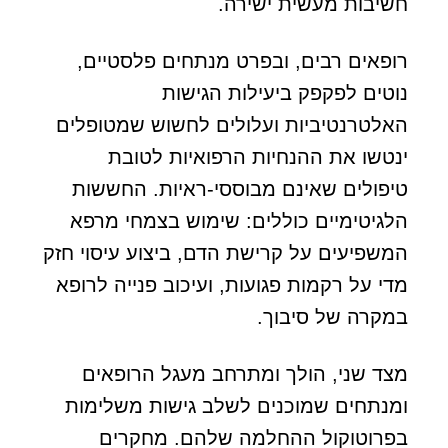
חשיבות מעשית ישירה.
רופאים רבים, ובפרט מנתחים פלסטיים,
נוטים לפקפק ביעילות הגישות
האלטרנטיביות ועלולים לחשוש שמטופלים
ינטשו את ההנחיות הרפואיות לטובת
טיפולים שאינם מבוססי-ראיות. החששות
הלגיטימיים כוללים: שימוש בצמחי מרפא
המשפיעים על קרישת הדם, ביצוע עיסוי חזק
מדי על רקמות פגועות, ועיכוב פנייה לרופא
במקרה של סיבוך.
מצד שני, הולך ומתרחב מעגל הרופאים
ומנתחים שמוכנים לשלב גישות משלימות
בפרוטוקול ההחלמה שלהם. מחקרים