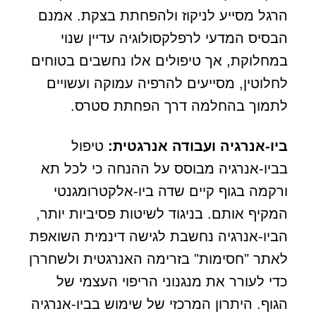
הרגל מסייע לניקוז ולהפחתת בצקת. אמנם
הבסיס המדעי לרפלקסולוגיה עדיין שנוי
במחלוקת, אך טיפולים אלו נחשבים בטוחים
לחלוטין, מסייעים להרפיה עמוקה ועשויים
לתמוך בהחלמה דרך הפחתת סטרס.
ביו-אנרגיה ועבודה אנרגטית:
טיפול
בביו-אנרגיה מבוסס על ההנחה כי לכל תא
ורקמה בגוף קיים שדה ביו-אלקטרומגנטי
המקיף אותם. בניגוד לשיטות פסיביות יותר,
הביו-אנרגיה נחשבת לגישה דינמית השואפת
לאתר "חסימות" בזרימה האנרגטית ולשחררן
כדי לעורר את מנגנוני הריפוי העצמי של
הגוף. היתרון המרכזי של שימוש בביו-אנרגיה