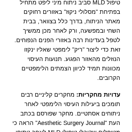
טיפול MLD סביב ניתוח מיני ליפט מתחיל
בפתיחת "מסלולי ניקוז" באזורים רחוקים
מאתר הניתוח, בדרך כלל בצוואר, בבית
השחי ובמפשעה, ורק לאחר מכן ממשיך
לטפל בעדינות רבה באזורי הפנים הנפוחים.
זאת כדי ליצור "ריק" לימפטי שאליו ינקזו
הנוזלים מהאזור הפגוע. תנועות העיסוי
מכוונות תמיד לכיוון הצמתים הלימפטיים
הקרובים.
עדויות מחקריות:
מחקרים קליניים רבים
תומכים ביעילות העיסוי הלימפטי לאחר
ניתוחים אסתטיים. מחקר שפורסם בכתב
העת "Aesthetic Surgery Journal" הראה כי