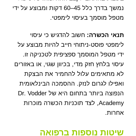
נמשך בדרך כלל 45–60 דקות ומבוצע על ידי
מטפל מוסמך בעיסוי לימפטי.
תנאי הכשרה:
חשוב להדגיש כי עיסוי
לימפטי פוסט-ניתוחי חייב להיות מבוצע על
ידי מטפל המוסמך ספציפית לטכניקה זו.
עיסוי בלחץ חזק מדי, בכיוון שגוי, או באזורים
לא מתאימים עלול להחמיר את הבצקת
ואפילו לגרום לנזק. ההסמכה הבינלאומית
הנפוצה ביותר בתחום היא של Dr. Vodder
Academy, לצד תוכניות הכשרה מוכרות
אחרות.
שיטות נוספות ברפואה