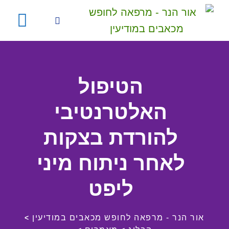
הטיפול
האלטרנטיבי
להורדת בצקות
לאחר ניתוח מיני
ליפט
אור הנר - מרפאה לחופש מכאבים במודיעין
>