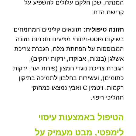
המנתח, שכן חלקם עלולים להשפיע על
קרישת הדם.
תזונה טיפולית:
תזונאים קליניים המתמחים
בשיקום פוסט-ניתוחי מציעים תוכניות תזונה
המבוססות על הפחתת מלח, הגברת צריכת
אשלגן (בננות, אבוקדו, ירקות ירוקים),
הגברת צריכת נוגדי חמצון (פירות יער, ירקות
כתומים), ועשירות בחלבון לתמיכה בתיקון
רקמות. ויטמין C ואבץ נמצאו כמחזקי
תהליכי ריפוי.
הטיפול באמצעות עיסוי
לימפטי, מבט מעמיק על