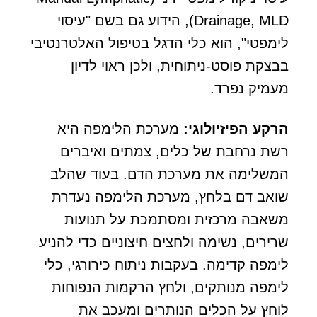
Drainage, MLD), הידוע גם בשם "עיסוי
לימפטי", הוא כלי הדגל בטיפול האלטרנטיבי
בבצקת פוסט-ניתוחית, ולכן ראוי לדיון
מעמיק נפרד.
הרקע הפיזיולוגי:
מערכת הלימפה היא
רשת נרחבת של כלים, צמתים ואיברים
המשלימה את מערכת הדם. בעוד שהלב
שואב דם בלחץ, מערכת הלימפה נעדרת
משאבה מרכזית ומסתמכת על תנועות
שרירים, נשימה ולחצים חיצוניים כדי להניע
לימפה קדימה. בעקבות ניתוח כירורגי, כלי
לימפה מנותקים, ולחץ הרקמות הנפוחות
לוחץ על הכלים הנותרים ומעכב את