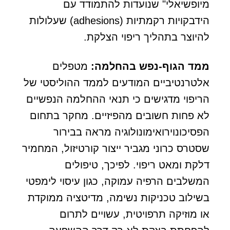
מיופשיאלי" שנועדות להתמודד עם
הידבקויות רקמתיות (adhesions) שעלולות
להיוצר בתהליך ריפוי הצלקת.
ממד הגוף-נפש בהחלמה
:
מטפלים
אלטרנטיביים המודעים לממד ההוליסטי של
הריפוי מדגישים כי תנאי ההחלמה הנפשיים
לא פחות חשובים מהפיזיים. מחקר בתחום
הפסיכונוירואימונולוגיה מראה בבירור
שסטרס כרוני מגביר ייצור קורטיזול, המחמיר
דלקת ומאט ריפוי. לפיכך, טיפולים
המשלבים הרפיה עמוקה, כגון עיסוי לימפטי
בשילוב טכניקות נשימה, מדיטציה ממוקדת
או מוזיקה תרפויטית, עשויים לתרום