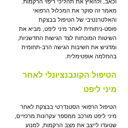
וכאב, ולהאיץ את תהליכי ריפוי הרקמות.
מאמר זה סוקר את המכלול הרפואי
והאלטרנטיבי של הטיפול בבצקת
פוסט-ניתוחית לאחר מיני ליפט, מביא את
השיטות המוכחות לצד הגישות החדשניות,
ומדגיש את חשיבות הגישה הרב-תחומית
בהחלמה אופטימלית.
הטיפול הקונבנציונלי לאחר
מיני ליפט
הטיפול הרפואי הסטנדרטי בבצקת לאחר
מיני ליפט מורכב ממספר עקרונות מרכזיים,
שנועדו לייצב את מצב הרקמות, למנוע