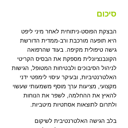
סיכום
הבצקת הפוסט-ניתוחית לאחר מיני ליפט
היא תופעה מורכבת ורב-ממדית הדורשת
גישה טיפולית מקיפה. בעוד שהרפואה
הקונבנציונלית מספקת את הבסיס הקריטי
לניהול הסיבוכים ולבטיחות המטופל, הגישות
האלטרנטיביות, ובעיקר עיסוי לימפטי ידני
מקצועי, מציעות ערך מוסף משמעותי שעשוי
להאיץ את ההחלמה, לשפר את הנוחות
ולתרום לתוצאות אסתטיות מיטביות.
בלב הגישה האלטרנטיבית לשיקום