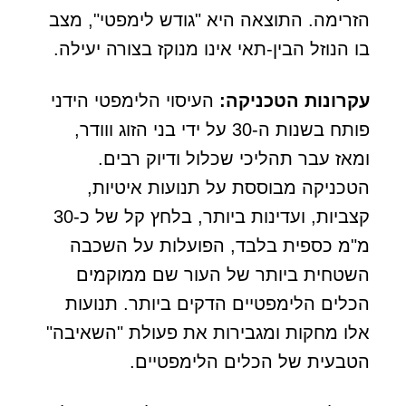
הזרימה. התוצאה היא "גודש לימפטי", מצב
בו הנוזל הבין-תאי אינו מנוקז בצורה יעילה.
עקרונות הטכניקה:
העיסוי הלימפטי הידני
פותח בשנות ה-30 על ידי בני הזוג ווודר,
ומאז עבר תהליכי שכלול ודיוק רבים.
הטכניקה מבוססת על תנועות איטיות,
קצביות, ועדינות ביותר, בלחץ קל של כ-30
מ"מ כספית בלבד, הפועלות על השכבה
השטחית ביותר של העור שם ממוקמים
הכלים הלימפטיים הדקים ביותר. תנועות
אלו מחקות ומגבירות את פעולת "השאיבה"
הטבעית של הכלים הלימפטיים.