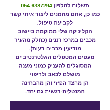
תשלום לטלפון
054-6387294
כמו כן, אתם מוזמנים ליצור איתי קשר
לקביעת טיפול.
הקליניקה שלי ממוקמת ביישוב
מכבים במרכז רננים (כחלק מהעיר
מודיעין-מכבים-רעות).
מעטים המטפלים האלטרנטיביים
המסוגלים להעניק כמוני מענה
מושלם לכאב ולריפוי
הן מהצד הפיזי והן מהבחינה
המנטלית-רגשית גם יחד.