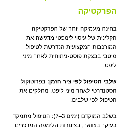
הפרקטיקה
בחינה מעמיקה יותר של הפרקטיקה
הקלינית של עיסוי לימפטי מדגישה את
המורכבות המקצועית הנדרשת לטיפול
מיטבי בבצקת פוסט-ניתוחית לאחר מיני
ליפט.
שלבי הטיפול לפי ציר הזמן
:
בפרוטוקול
הסטנדרטי לאחר מיני ליפט, מחלקים את
הטיפול לפי שלבים:
בשלב המוקדם (ימים 3–7): הטיפול מתמקד
בעיקר בצוואר, בצינורות הלימפה המרכזיים