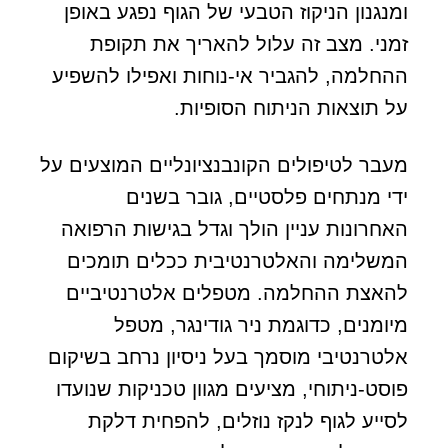
ומנגנון הניקוז הטבעי של הגוף נפגע באופן
זמני. מצב זה עלול להאריך את תקופת
ההחלמה, להגביר אי-נוחות ואפילו להשפיע
על תוצאות הניתוח הסופיות.
מעבר לטיפולים הקונבנציונליים המוצעים על
ידי מנתחים פלסטיים, גובר בשנים
האחרונות עניין הולך וגדל בגישות הרפואה
המשלימה והאלטרנטיבית ככלים תומכים
להאצת ההחלמה. מטפלים אלטרנטיביים
מיומנים, כדוגמת ניר גודינגר, מטפל
אלטרנטיבי מוסמך בעל ניסיון נרחב בשיקום
פוסט-ניתוחי, מציעים מגוון טכניקות שנועדו
לסייע לגוף לנקז נוזלים, להפחית דלקת