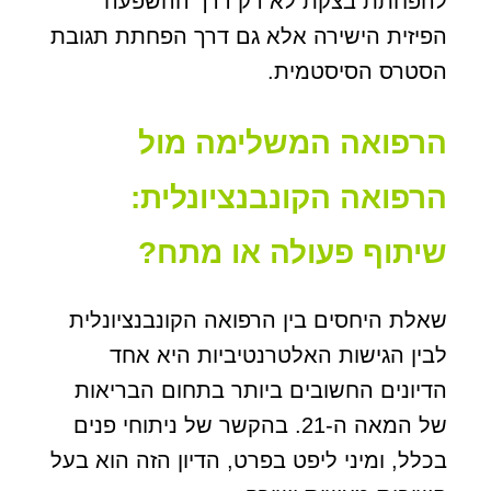
להפחתת בצקת לא רק דרך ההשפעה
הפיזית הישירה אלא גם דרך הפחתת תגובת
הסטרס הסיסטמית.
הרפואה המשלימה מול
הרפואה הקונבנציונלית:
שיתוף פעולה או מתח
?
שאלת היחסים בין הרפואה הקונבנציונלית
לבין הגישות האלטרנטיביות היא אחד
הדיונים החשובים ביותר בתחום הבריאות
של המאה ה-21. בהקשר של ניתוחי פנים
בכלל, ומיני ליפט בפרט, הדיון הזה הוא בעל