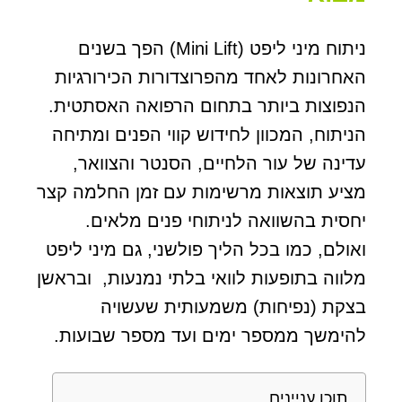
ניתוח מיני ליפט (Mini Lift) הפך בשנים
האחרונות לאחד מהפרוצדורות הכירורגיות
הנפוצות ביותר בתחום הרפואה האסתטית.
הניתוח, המכוון לחידוש קווי הפנים ומתיחה
עדינה של עור הלחיים, הסנטר והצוואר,
מציע תוצאות מרשימות עם זמן החלמה קצר
יחסית בהשוואה לניתוחי פנים מלאים.
ואולם, כמו בכל הליך פולשני, גם מיני ליפט
מלווה בתופעות לוואי בלתי נמנעות, ובראשן
בצקת (נפיחות) משמעותית שעשויה
להימשך ממספר ימים ועד מספר שבועות.
תוכן עניינים