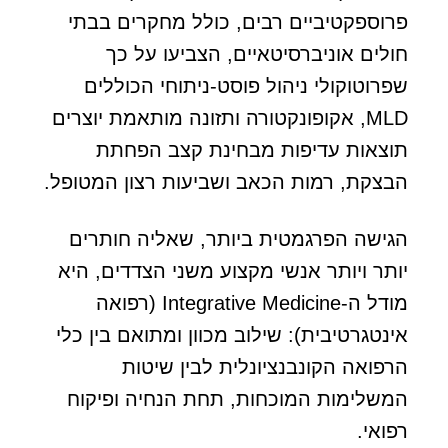
פרוספקטיביים רבים, כולל מחקרים בבתי
חולים אוניברסיטאיים, הצביעו על כך
שפרוטוקולי ניהול פוסט-ניתוחי הכוללים
MLD, אקופונקטורה ותזונה מותאמת יוצרים
תוצאות עדיפות מבחינת קצב הפחתת
הבצקת, רמות הכאב ושביעות רצון המטופל.
הגישה הפרגמטית ביותר, שאליה חותרים
יותר ויותר אנשי מקצוע משני הצדדים, היא
מודל ה-Integrative Medicine (רפואה
אינטגרטיבית): שילוב מכוון ומתואם בין כלי
הרפואה הקונבנציונלית לבין שיטות
המשלימות המוכחות, תחת הנחיה ופיקוח
רפואי.