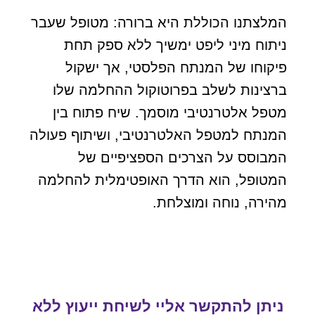
המלצתנו הכוללת היא ברורה: מטופל שעבר
ניתוח מיני ליפט ימשיך ללא ספק תחת
פיקוחו של המנתח הפלסטי, אך ישקול
ברצינות לשלב בפרוטוקול ההחלמה שלו
מטפל אלטרנטיבי מוסמך. שיח פתוח בין
המנתח למטפל האלטרנטיבי, ושיתוף פעולה
המבוסס על הצרכים הספציפיים של
המטופל, הוא הדרך האופטימלית להחלמה
מהירה, נוחה ומוצלחת.
ניתן להתקשר אליי לשיחת ייעוץ ללא