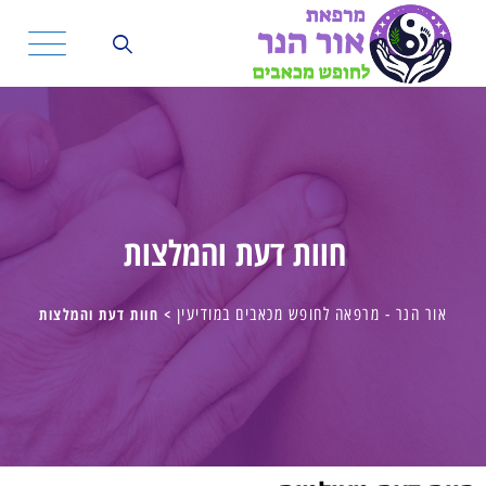
חוות דעת והמלצות
אור הנר - מרפאה לחופש מכאבים במודיעין
>
חוות דעת והמלצות