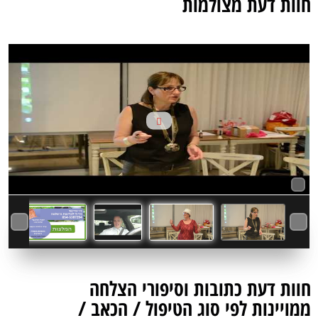
חוות דעת מצולמות
חוות דעת כתובות וסיפורי הצלחה
ממויינות לפי סוג הטיפול / הכאב /