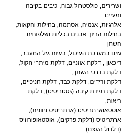
ושרירים, כולסטרול גבוה, כיבים בקיבה
ומעיים
אלרגיות, אנמיה, אסתמה, בחילות והקאות,
בחילות הריון, אבנים בכליות ושלפוחית
השתן
גזים במערכת העיכול, בעיות גיל המעבר,
דיכאון , דלקת אוזניים, דלקת מיתרי הקול,
דלקת בדרכי השתן ,
דלקת ורידים, דלקת כבד, דלקת חניכיים,
דלקת רפידת קיבה (גסטריטיס), דלקת
ריאות,
אוסטאוארתריטיס (ארתריטיס ניוונית),
ארתריטיס (דלקת פרקים), אוסטאופורוזיס
(דלדול העצם)