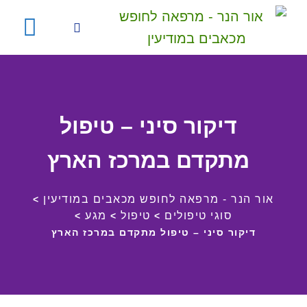
דיקור סיני – טיפול
מתקדם במרכז הארץ
אור הנר - מרפאה לחופש מכאבים במודיעין
>
סוגי טיפולים
טיפול
מגע
>
>
>
דיקור סיני – טיפול מתקדם במרכז הארץ