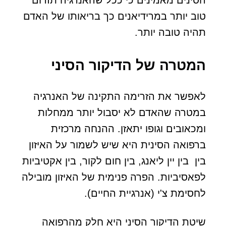
הסינים מאמינים כי ככל שהאנרגיה תזרום
טוב יותר במרידיאנים כך בריאותו של האדם
תהיה טובה יותר.
המטרה של הדיקור הסיני
לאפשר את הזרימה התקינה של האנרגיה
במטרה שהאדם לא יסבול יותר ממחלות
ומכאובים וגופו יתאזן. ההנחה מרכזית
ברפואה הסינית היא שיש לשמור על האיזון
בין בין יין ליאנג, בין חום לקור, בין אקטיביות
לפאסיביות. הפרה פנימית של האיזון מובילה
לחסימת צ'י (אנרגיית החיים).
שיטת הדיקור הסיני היא חלק מהרפואה