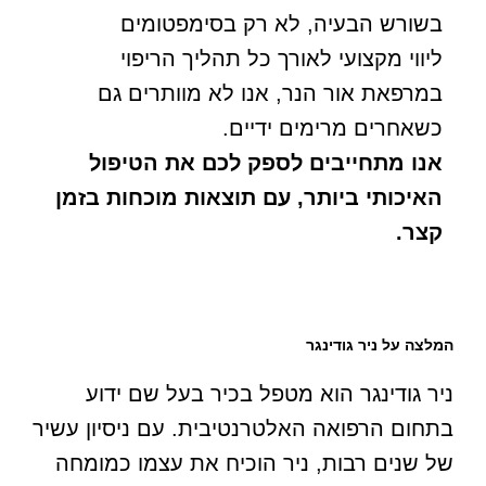
בשורש הבעיה, לא רק בסימפטומים
ליווי מקצועי לאורך כל תהליך הריפוי
במרפאת אור הנר, אנו לא מוותרים גם
כשאחרים מרימים ידיים.
אנו מתחייבים לספק לכם את הטיפול
האיכותי ביותר, עם תוצאות מוכחות בזמן
קצר.
המלצה על ניר גודינגר
ניר גודינגר הוא מטפל בכיר בעל שם ידוע
בתחום הרפואה האלטרנטיבית. עם ניסיון עשיר
של שנים רבות, ניר הוכיח את עצמו כמומחה