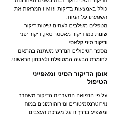
הדיקור הסיני נחקר רבות בשנים האחרונות,
כולל באמצעות בדיקות FMRI המראות את
השפעתו על המוח.
מטפלים משלבים לעתים שיטות דיקור
שונות כמו דיקור מאסטר טאן, דיקור יפני
ודיקור סיני קלאסי.
מספר הטיפולים הנדרש משתנה בהתאם
לחומרת הבעיה המטופלת ולאבחון הראשוני.
אופן הדיקור הסיני ומאפייני
הטיפול
על פי הרפואה המערבית הדיקור משחרר
נוירוטרנסמיטורים ונוירוהורמונים במוח
ומשפיע בדרך זו על מערכת העצבים