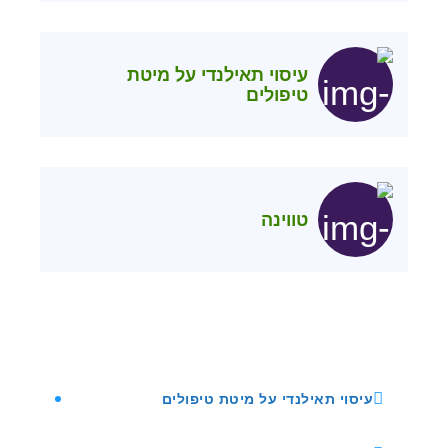
עיסוי תאילנדי על מיטת
טיפולים
טווינה
עיסוי תאילנדי על מיטת טיפולים