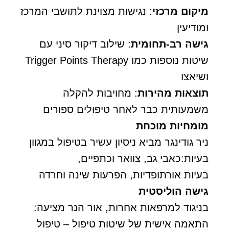
מיקום מרכזי
: נגישות מצוינת לתושבי המרכז
ומודיעין
גישה רב-תחומית
: שילוב דיקור סיני עם
שיטות נוספות כמו Trigger Points Therapy
ושיאצו
תוצאות מהירות
: מחויבות להקלה
משמעותית כבר לאחר טיפולים ספורים
מומחיות מוכחת
ניר גודינגר מביא ניסיון עשיר בטיפול במגוון
בעיות:כאבי גב, צוואר וכתפיים,
בעיות אורתופדיות, הפרעות שינה וחרדה
גישה הוליסטית
בניגוד למרפאות אחרות, אור הנר מציעה:
התאמה אישית של שיטות טיפול – טיפול