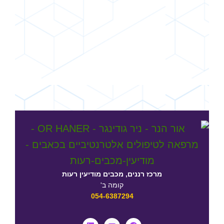
מרכז רננים, מכבים מודיעין רעות
קומה ב'
054-6387294