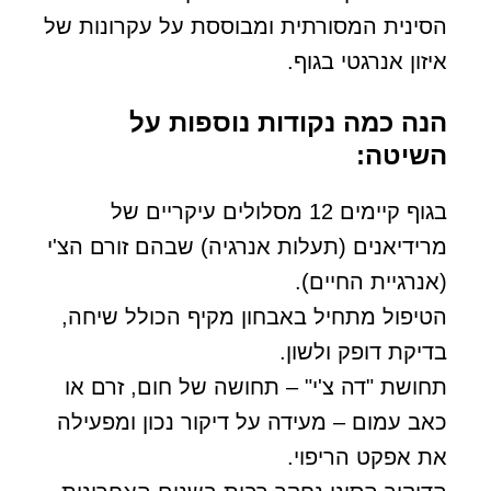
הסינית המסורתית ומבוססת על עקרונות של
איזון אנרגטי בגוף.
הנה כמה נקודות נוספות על
השיטה:
בגוף קיימים 12 מסלולים עיקריים של
מרידיאנים (תעלות אנרגיה) שבהם זורם הצ'י
(אנרגיית החיים).
הטיפול מתחיל באבחון מקיף הכולל שיחה,
בדיקת דופק ולשון.
תחושת "דה צ'י" – תחושה של חום, זרם או
כאב עמום – מעידה על דיקור נכון ומפעילה
את אפקט הריפוי.