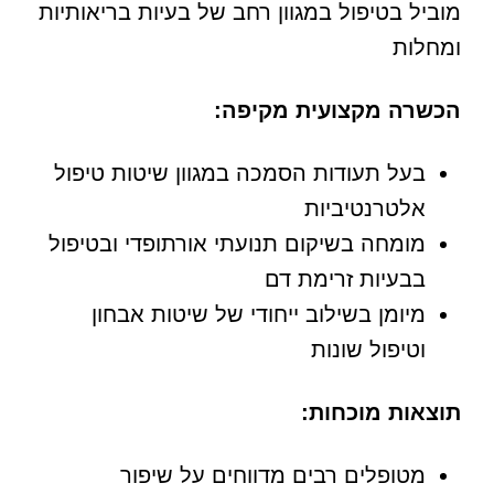
מוביל בטיפול במגוון רחב של בעיות בריאותיות
ומחלות
הכשרה מקצועית מקיפה:
בעל תעודות הסמכה במגוון שיטות טיפול
אלטרנטיביות
מומחה בשיקום תנועתי אורתופדי ובטיפול
בבעיות זרימת דם
מיומן בשילוב ייחודי של שיטות אבחון
וטיפול שונות
תוצאות מוכחות:
מטופלים רבים מדווחים על שיפור