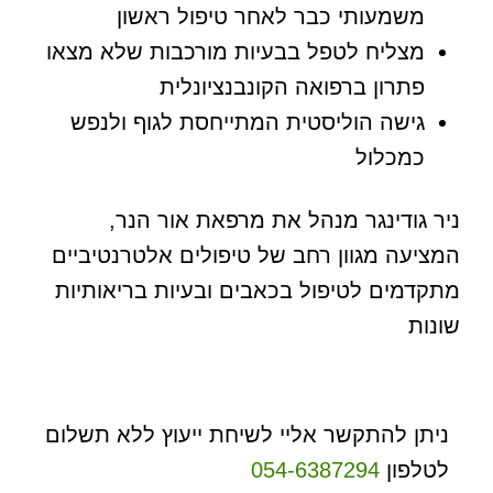
משמעותי כבר לאחר טיפול ראשון
מצליח לטפל בבעיות מורכבות שלא מצאו
פתרון ברפואה הקונבנציונלית
גישה הוליסטית המתייחסת לגוף ולנפש
כמכלול
ניר גודינגר מנהל את מרפאת אור הנר,
המציעה מגוון רחב של טיפולים אלטרנטיביים
מתקדמים לטיפול בכאבים ובעיות בריאותיות
שונות
ניתן להתקשר אליי לשיחת ייעוץ ללא תשלום
לטלפון
054-6387294