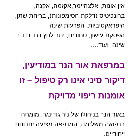
אין אונות, אלצהיימר,אקזמה, אקנה,
ברונכיטיס (דלקת הסימפונות), בריחת שתן,
היפראקטיביות, הפרעות שינה
הפסקת עישון, טחורים, יתר לחץ דם, נדודי
שינה ועוד….
במרפאת אור הנר במודיעין,
דיקור סיני אינו רק טיפול – זו
אומנות ריפוי מדויקת
באור הנר בניהולו של ניר גודינגר, מומחה
ברפואה משלימה, המרפאה מציעה יתרונות
ייחודיים: