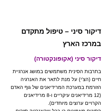
דיקור סיני – טיפול מתקדם
במרכז הארץ
דיקור סיני (אקופונקטורה)
בתרבות הסינית משתמשים במושג אנרגיית
חיים (הצ'י) על מנת לתאר את האנרגיה
הזורמת במערכת המרידיאנים של גוף האדם
(12 מרידיאנים עיקריים ו-8 מרידיאנים
הקרויים ערוצים מיוחדים).