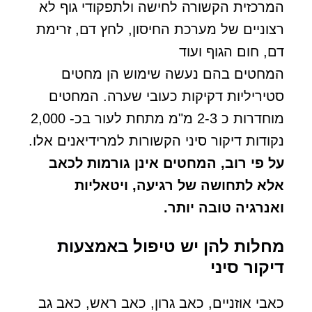
המרכזית הקשורה לחישה ולתפקודי גוף לא
רצוניים של מערכת החיסון, לחץ דם, זרימת
דם, חום הגוף ועוד
המחטים בהם נעשה שימוש הן מחטים
סטיריליות דקיקות כעובי שערה. המחטים
מוחדרות כ 2-3 מ"מ מתחת לעור בכ- 2,000
נקודות דיקור סיני הקשורות למרידיאנים אלו.
על פי רוב, המחטים אינן גורמות לכאב
אלא לתחושה של רגיעה, ויטאליות
ואנרגיה טובה יותר.
מחלות להן יש טיפול באמצעות
דיקור סיני
כאבי אוזניים, כאב גרון, כאב ראש, כאב גב