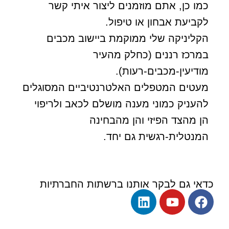
כמו כן, אתם מוזמנים ליצור איתי קשר
לקביעת אבחון או טיפול.
הקליניקה שלי ממוקמת ביישוב מכבים
במרכז רננים (כחלק מהעיר
מודיעין-מכבים-רעות).
מעטים המטפלים האלטרנטיביים המסוגלים
להעניק כמוני מענה מושלם לכאב ולריפוי
הן מהצד הפיזי והן מהבחינה
המנטלית-רגשית גם יחד.
כדאי גם לבקר אותנו ברשתות החברתיות