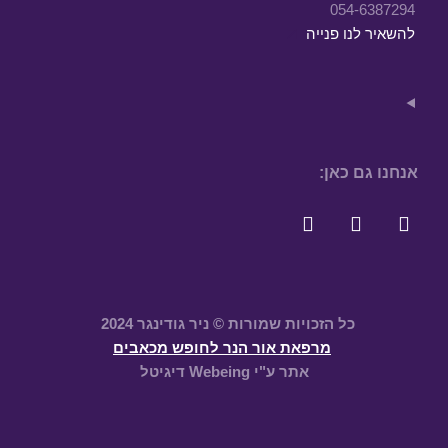
054-6387294
להשאיר לנו פנייה
אנחנו גם כאן:
כל הזכויות שמורות © ניר גודינגר 2024
מרפאת אור הנר לחופש מכאבים
אתר ע"י Webeing דיגיטל