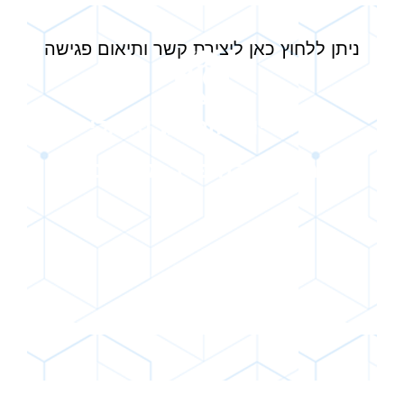
ניתן ללחוץ כאן ליצירת קשר ותיאום פגישה
זה בדיוק הזמן לבוא אליי
ולהתחיל להיפרד מהכאבים