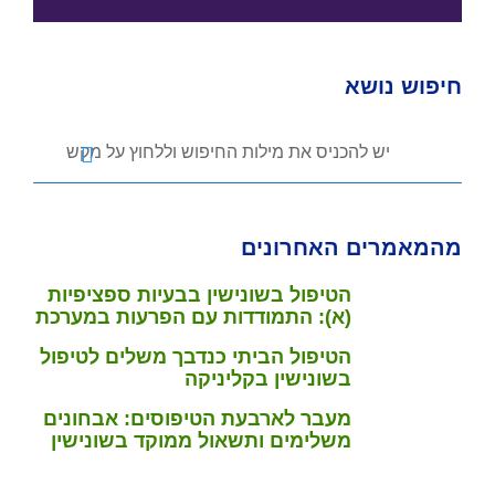
חיפוש נושא
מהמאמרים האחרונים
הטיפול בשונישין בבעיות ספציפיות
(א): התמודדות עם הפרעות במערכת
הנשימה
הטיפול הביתי כנדבך משלים לטיפול
בשונישין בקליניקה
מעבר לארבעת הטיפוסים: אבחונים
משלימים ותשאול ממוקד בשונישין